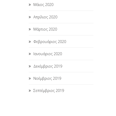
Μάιος 2020
Απρίλιος 2020
Μάρτιος 2020
Φεβρουάριος 2020
Ιανουάριος 2020
Δεκέμβριος 2019
Νοέμβριος 2019
Σεπτέμβριος 2019