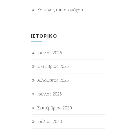
Καρκίνος του στομάχου
ΙΣΤΟΡΙΚΌ
Ιούνιος 2026
Οκτώβριος 2025
Αύγουστος 2025
Ιούνιος 2025
Σεπτέμβριος 2020
Ιούλιος 2020