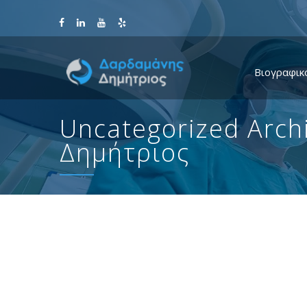
Βιογραφικ
Uncategorized Arch
Δημήτριος