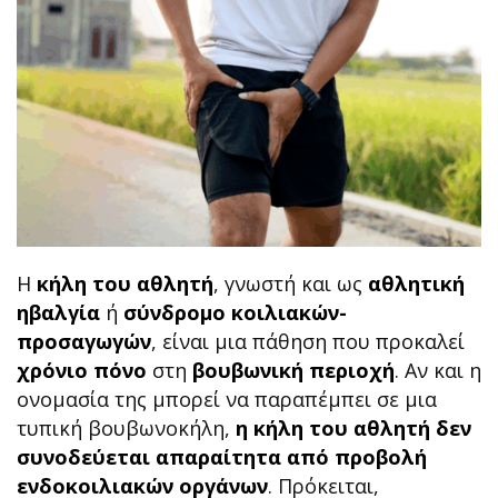
Η
κήλη του αθλητή
, γνωστή και ως
αθλητική
ηβαλγία
ή
σύνδρομο κοιλιακών-
προσαγωγών
, είναι μια πάθηση που προκαλεί
χρόνιο
πόνο
στη
βουβωνική περιοχή
. Αν και η
ονομασία της μπορεί να παραπέμπει σε μια
τυπική βουβωνοκήλη,
η κήλη του αθλητή δεν
συνοδεύεται απαραίτητα από προβολή
ενδοκοιλιακών οργάνων
. Πρόκειται,