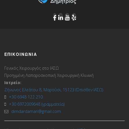
ΕΠΙΚΟΙΝΩΝΊΑ
Γενικός Χειρουργός στο ΙΑΣΩ
Προηγμένη Λαπαροσκοπική Χειρουργική Κλινική
Ιατρείο:
Ζήνωνος Ελεάτου 8, Μαρούσι, 15123 (Όπισθεν ΙΑΣΩ)
+30 6948 122 210
+30 6972009648 (γραμματεία)
dimdardaman@gmail.com