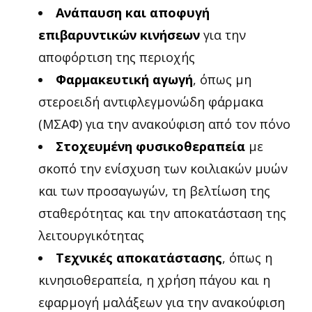
Ανάπαυση και αποφυγή
επιβαρυντικών κινήσεων
για την
αποφόρτιση της περιοχής
Φαρμακευτική αγωγή
, όπως μη
στεροειδή αντιφλεγμονώδη φάρμακα
(ΜΣΑΦ) για την ανακούφιση από τον πόνο
Στοχευμένη φυσικοθεραπεία
με
σκοπό την ενίσχυση των κοιλιακών μυών
και των προσαγωγών, τη βελτίωση της
σταθερότητας και την αποκατάσταση της
λειτουργικότητας
Τεχνικές αποκατάστασης
, όπως η
κινησιοθεραπεία, η χρήση πάγου και η
εφαρμογή μαλάξεων για την ανακούφιση