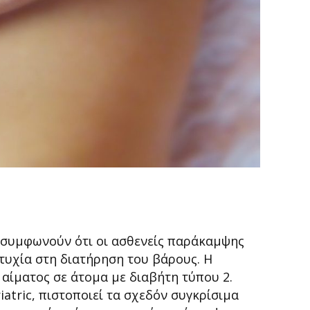
 συμφωνούν ότι οι ασθενείς παράκαμψης
τυχία στη διατήρηση του βάρους. Η
 αίματος σε άτομα με διαβήτη τύπου 2.
atric, πιστοποιεί τα σχεδόν συγκρίσιμα