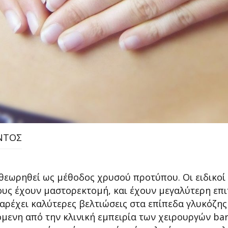
ΝΤΟΣ
θεωρηθεί ως μέθοδος χρυσού προτύπου. Οι ειδικοί
υς έχουν μαστορεκτομή, και έχουν μεγαλύτερη επι
αρέχει καλύτερες βελτιώσεις στα επίπεδα γλυκόζης
ενη από την κλινική εμπειρία των χειρουργών bari