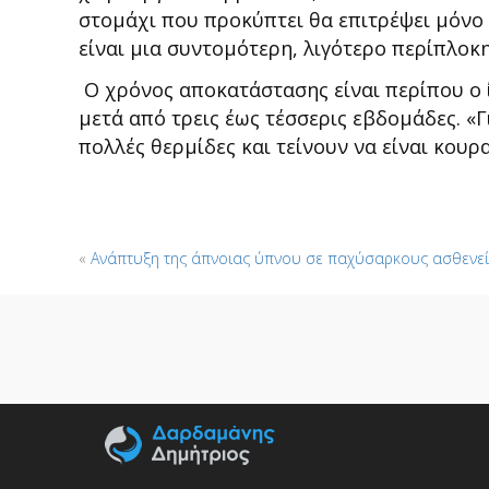
στομάχι που προκύπτει θα επιτρέψει μόνο
είναι μια συντομότερη, λιγότερο περίπλοκ
Ο χρόνος αποκατάστασης είναι περίπου ο ί
μετά από τρεις έως τέσσερις εβδομάδες. «
πολλές θερμίδες και τείνουν να είναι κουρ
«
Ανάπτυξη της άπνοιας ύπνου σε παχύσαρκους ασθενεί