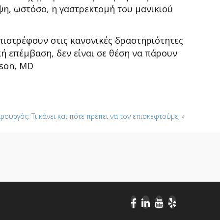
ψη, ωστόσο, η γαστρεκτομή του μανικιού
επιστρέφουν στις κανονικές δραστηριότητες
ή επέμβαση, δεν είναι σε θέση να πάρουν
tson, MD
ιρουργός: Τι κάνει και πότε πρέπει να τον επισκεφτούμε;
»